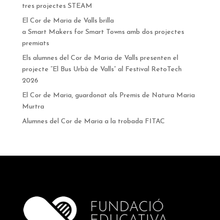
tres projectes STEAM
El Cor de Maria de Valls brilla
a Smart Makers for Smart Towns amb dos projectes
premiats
Els alumnes del Cor de Maria de Valls presenten el
projecte “El Bus Urbà de Valls” al Festival RetoTech
2026
El Cor de Maria, guardonat als Premis de Natura Maria
Murtra
Alumnes del Cor de Maria a la trobada FITAC