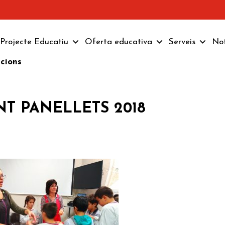
Projecte Educatiu
Oferta educativa
Serveis
Not
pcions
NT PANELLETS 2018