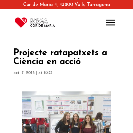
Cor de Maria 4, 43800 Valls, Tarragona
Projecte ratapatxets a
Ciència en acció
oct. 7, 2018
|
4t ESO