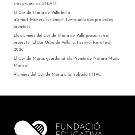
tres projectes STEAM
El Cor de Maria de Valls brilla
a Smart Makers for Smart Towns amb dos projectes
premiats
Els alumnes del Cor de Maria de Valls presenten el
projecte “El Bus Urbà de Valls” al Festival RetoTech
2026
El Cor de Maria, guardonat als Premis de Natura Maria
Murtra
Alumnes del Cor de Maria a la trobada FITAC