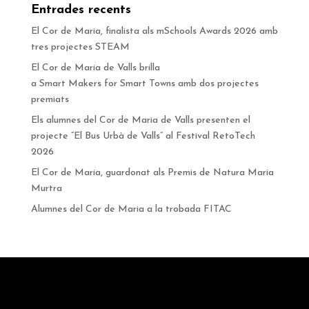
Entrades recents
El Cor de Maria, finalista als mSchools Awards 2026 amb
tres projectes STEAM
El Cor de Maria de Valls brilla
a Smart Makers for Smart Towns amb dos projectes
premiats
Els alumnes del Cor de Maria de Valls presenten el
projecte “El Bus Urbà de Valls” al Festival RetoTech
2026
El Cor de Maria, guardonat als Premis de Natura Maria
Murtra
Alumnes del Cor de Maria a la trobada FITAC