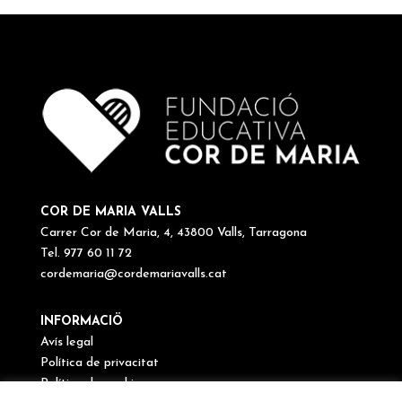
COR DE MARIA VALLS
Carrer Cor de Maria, 4, 43800 Valls, Tarragona
Tel. 977 60 11 72
cordemaria@cordemariavalls.cat
INFORMACIÖ
Avís legal
Política de privacitat
Política de cookies