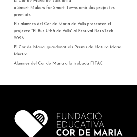
El Cor de Maria de Valls brilla
a Smart Makers for Smart Towns amb dos projectes
premiats
Els alumnes del Cor de Maria de Valls presenten el
projecte “El Bus Urbà de Valls” al Festival RetoTech
2026
El Cor de Maria, guardonat als Premis de Natura Maria
Murtra
Alumnes del Cor de Maria a la trobada FITAC