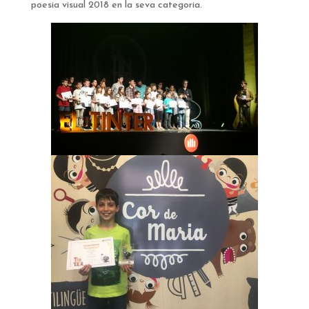
poesia visual 2018 en la seva categoria.