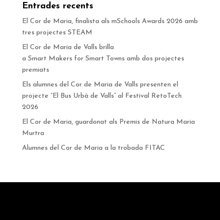
Entrades recents
El Cor de Maria, finalista als mSchools Awards 2026 amb
tres projectes STEAM
El Cor de Maria de Valls brilla
a Smart Makers for Smart Towns amb dos projectes
premiats
Els alumnes del Cor de Maria de Valls presenten el
projecte “El Bus Urbà de Valls” al Festival RetoTech
2026
El Cor de Maria, guardonat als Premis de Natura Maria
Murtra
Alumnes del Cor de Maria a la trobada FITAC