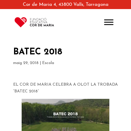
Cor de Maria 4, 43800 Valls, Tarragona
BATEC 2018
maig 29, 2018
|
Escola
EL COR DE MARIA CELEBRA A OLOT LA TROBADA
“BATEC 2018”