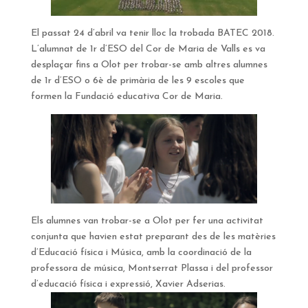
El passat 24 d’abril va tenir lloc la trobada BATEC 2018.
L’alumnat de 1r d’ESO del Cor de Maria de Valls es va
desplaçar fins a Olot per trobar-se amb altres alumnes
de 1r d’ESO o 6è de primària de les 9 escoles que
formen la Fundació educativa Cor de Maria.
Els alumnes van trobar-se a Olot per fer una activitat
conjunta que havien estat preparant des de les matèries
d’Educació física i Música, amb la coordinació de la
professora de música, Montserrat Plassa i del professor
d’educació física i expressió, Xavier Adserias.