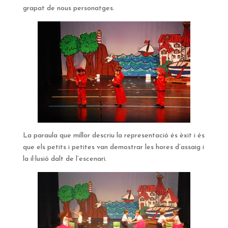
grapat de nous personatges.
La paraula que millor descriu la representació és èxit i és
que els petits i petites van demostrar les hores d’assaig i
la il·lusió dalt de l’escenari.