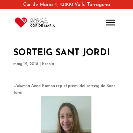
Cor de Maria 4, 43800 Valls, Tarragona
SORTEIG SANT JORDI
maig 12, 2018
|
Escola
L’alumna Anna Ramon rep el premi del sorteig de Sant
Jordi