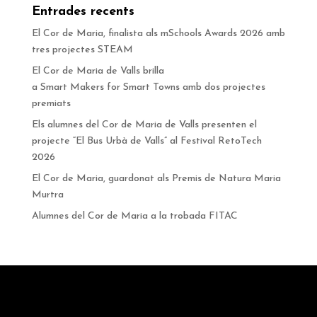
Entrades recents
El Cor de Maria, finalista als mSchools Awards 2026 amb
tres projectes STEAM
El Cor de Maria de Valls brilla
a Smart Makers for Smart Towns amb dos projectes
premiats
Els alumnes del Cor de Maria de Valls presenten el
projecte “El Bus Urbà de Valls” al Festival RetoTech
2026
El Cor de Maria, guardonat als Premis de Natura Maria
Murtra
Alumnes del Cor de Maria a la trobada FITAC