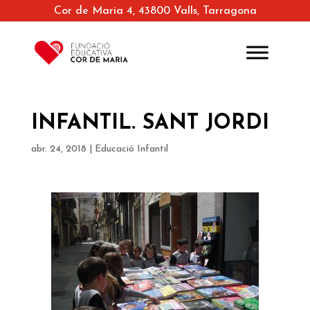
Cor de Maria 4, 43800 Valls, Tarragona
INFANTIL. SANT JORDI
abr. 24, 2018
|
Educació Infantil