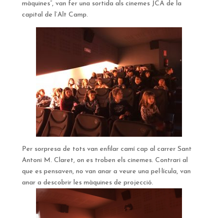
màquines”, van fer una sortida als cinemes JCA de la
capital de l’Alt Camp.
Per sorpresa de tots van enfilar camí cap al carrer Sant
Antoni M. Claret, on es troben els cinemes. Contrari al
que es pensaven, no van anar a veure una pel·lícula, van
anar a descobrir les màquines de projecció.