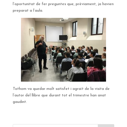
l’oportunitat de fer preguntes que, prèviament, ja havien
preparat a l’aula.
Tothom va quedar molt satisfet i agraït de la visita de
l’autor del llibre que durant tot el trimestre han anat
gaudint.