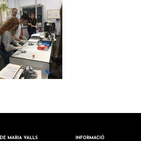
DE MARIA VALLS
INFORMACIÖ