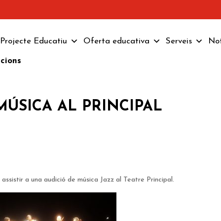
Projecte Educatiu
Oferta educativa
Serveis
Not
pcions
MÚSICA AL PRINCIPAL
assistir a una audició de música Jazz al Teatre Principal.