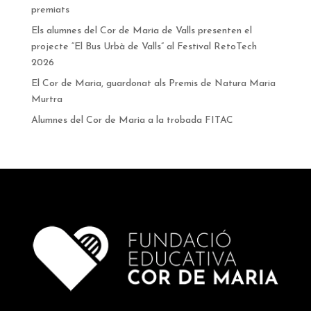
premiats
Els alumnes del Cor de Maria de Valls presenten el
projecte “El Bus Urbà de Valls” al Festival RetoTech
2026
El Cor de Maria, guardonat als Premis de Natura Maria
Murtra
Alumnes del Cor de Maria a la trobada FITAC