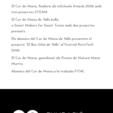
El Cor de Maria, finalista als mSchools Awards 2026 amb
tres projectes STEAM
El Cor de Maria de Valls brilla
a Smart Makers for Smart Towns amb dos projectes
premiats
Els alumnes del Cor de Maria de Valls presenten el
projecte “El Bus Urbà de Valls” al Festival RetoTech
2026
El Cor de Maria, guardonat als Premis de Natura Maria
Murtra
Alumnes del Cor de Maria a la trobada FITAC