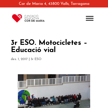
Cor de Maria 4, 43800 Valls, Tarragona
3r ESO. Motocicletes –
Educació vial
des. 1, 2017
|
3r ESO