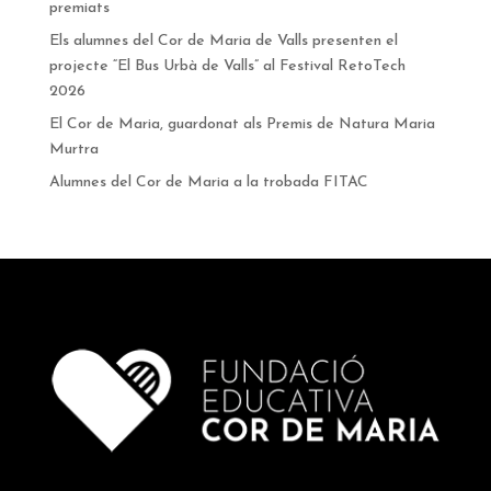
premiats
Els alumnes del Cor de Maria de Valls presenten el
projecte “El Bus Urbà de Valls” al Festival RetoTech
2026
El Cor de Maria, guardonat als Premis de Natura Maria
Murtra
Alumnes del Cor de Maria a la trobada FITAC