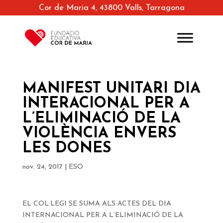
Cor de Maria 4, 43800 Valls, Tarragona
MANIFEST UNITARI DIA
INTERACIONAL PER A
L’ELIMINACIÓ DE LA
VIOLÈNCIA ENVERS
LES DONES
nov. 24, 2017
|
ESO
EL COL·LEGI SE SUMA ALS ACTES DEL DIA
INTERNACIONAL PER A L’ELIMINACIÓ DE LA