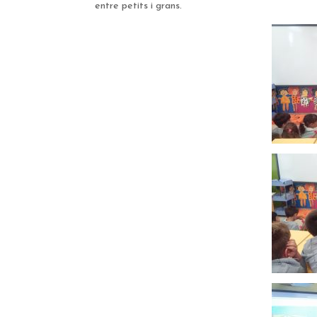
entre petits i grans.