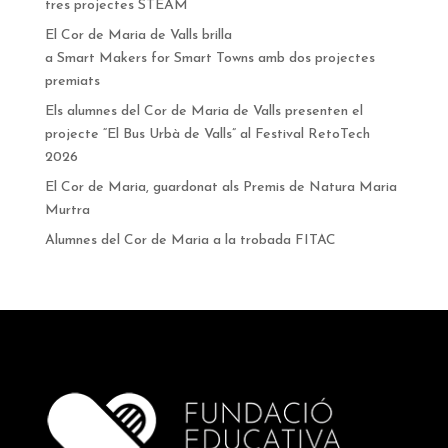
tres projectes STEAM
El Cor de Maria de Valls brilla
a Smart Makers for Smart Towns amb dos projectes
premiats
Els alumnes del Cor de Maria de Valls presenten el
projecte “El Bus Urbà de Valls” al Festival RetoTech
2026
El Cor de Maria, guardonat als Premis de Natura Maria
Murtra
Alumnes del Cor de Maria a la trobada FITAC