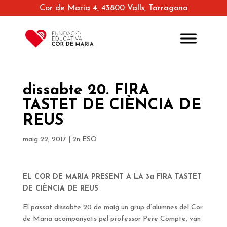
Cor de Maria 4, 43800 Valls, Tarragona
dissabte 20. FIRA
TASTET DE CIÈNCIA DE
REUS
maig 22, 2017
|
2n ESO
EL COR DE MARIA PRESENT A LA 3a FIRA TASTET
DE CIÈNCIA DE REUS
El passat dissabte 20 de maig un grup d’alumnes del Cor
de Maria acompanyats pel professor Pere Compte, van