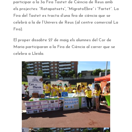
participar a la 3a Fira Tastet de Ciència de Reus amb
els projectes: “Ratapatxets”, “MigratoEbre” i “Fartet”. La
Fira del Tastet es tracta d’una fira de ciència que se
celebrà a la de l’Univers de Reus (al centre comercial La
Fira).
El proper dissabte 27 de maig els alumnes del Cor de
Maria participaran a la Fira de Ciència al carrer que se
celebra a Lleida.