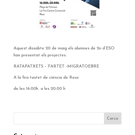
Aquest dissabte 20 de maig els alumnes de 2n d’ESO
han presentat els projectes:
RATAPATXETS – FARTET -MIGRATOEBRE
A la fira tastet de ciència de Reus
de les 16:00h a les 20:00 h