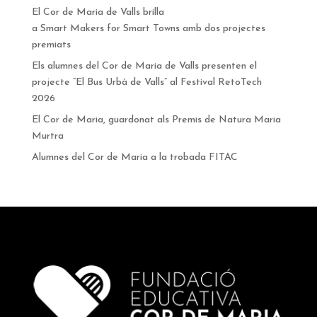
El Cor de Maria de Valls brilla
a Smart Makers for Smart Towns amb dos projectes
premiats
Els alumnes del Cor de Maria de Valls presenten el
projecte “El Bus Urbà de Valls” al Festival RetoTech
2026
El Cor de Maria, guardonat als Premis de Natura Maria
Murtra
Alumnes del Cor de Maria a la trobada FITAC