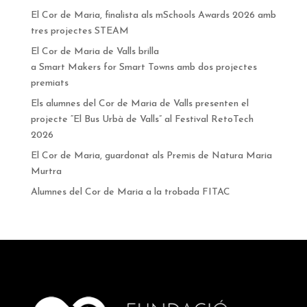
El Cor de Maria, finalista als mSchools Awards 2026 amb
tres projectes STEAM
El Cor de Maria de Valls brilla
a Smart Makers for Smart Towns amb dos projectes
premiats
Els alumnes del Cor de Maria de Valls presenten el
projecte “El Bus Urbà de Valls” al Festival RetoTech
2026
El Cor de Maria, guardonat als Premis de Natura Maria
Murtra
Alumnes del Cor de Maria a la trobada FITAC