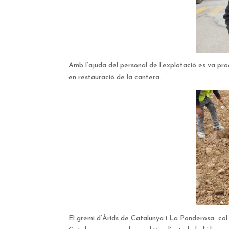
Amb l’ajuda del personal de l’explotació es va pr
en restauració de la cantera.
El gremi d’Àrids de Catalunya i La Ponderosa co