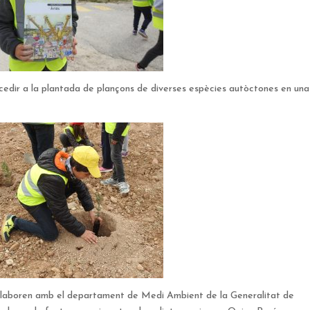
ocedir a la plantada de plançons de diverses espècies autòctones en un
l·laboren amb el departament de Medi Ambient de la Generalitat de