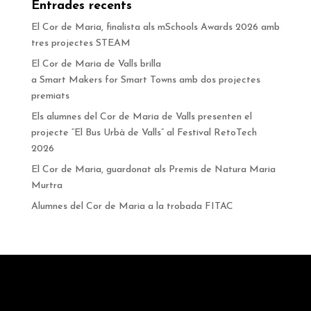
Entrades recents
El Cor de Maria, finalista als mSchools Awards 2026 amb
tres projectes STEAM
El Cor de Maria de Valls brilla
a Smart Makers for Smart Towns amb dos projectes
premiats
Els alumnes del Cor de Maria de Valls presenten el
projecte “El Bus Urbà de Valls” al Festival RetoTech
2026
El Cor de Maria, guardonat als Premis de Natura Maria
Murtra
Alumnes del Cor de Maria a la trobada FITAC