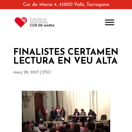
Cor de Maria 4, 43800 Valls, Tarragona
FINALISTES CERTAMEN
LECTURA EN VEU ALTA
març 28, 2017
|
ESO