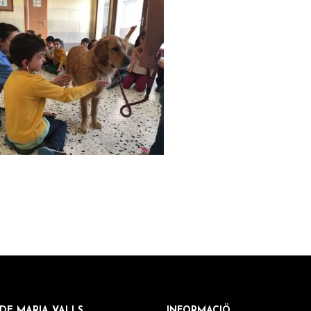
DE MARIA VALLS
INFORMACIÖ