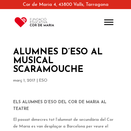
Cor de Maria 4, 43800 Valls, Tarragona
ALUMNES D’ESO AL
MUSICAL
SCARAMOUCHE
març 1, 2017
|
ESO
ELS ALUMNES D’ESO DEL COR DE MARIA AL
TEATRE
El passat dimecres tot l’alumnat de secundària del Cor
de Maria es van desplaçar a Barcelona per veure el