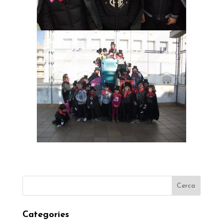
Categories