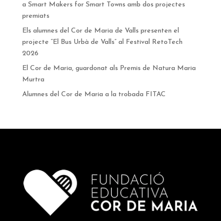
a Smart Makers for Smart Towns amb dos projectes
premiats
Els alumnes del Cor de Maria de Valls presenten el
projecte “El Bus Urbà de Valls” al Festival RetoTech
2026
El Cor de Maria, guardonat als Premis de Natura Maria
Murtra
Alumnes del Cor de Maria a la trobada FITAC