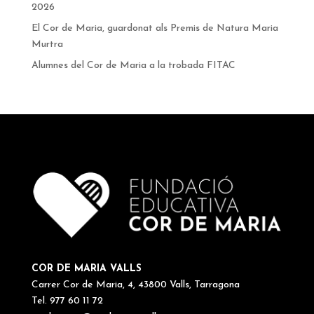
2026
El Cor de Maria, guardonat als Premis de Natura Maria
Murtra
Alumnes del Cor de Maria a la trobada FITAC
COR DE MARIA VALLS
Carrer Cor de Maria, 4, 43800 Valls, Tarragona
Tel. 977 60 11 72