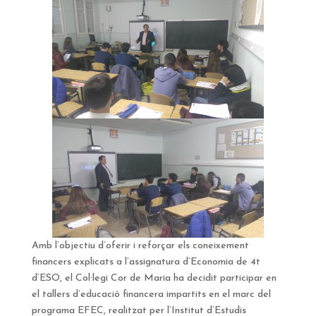
Amb l’objectiu d’oferir i reforçar els coneixement
financers explicats a l’assignatura d’Economia de 4t
d’ESO, el Col·legi Cor de Maria ha decidit participar en
el tallers d’educació financera impartits en el marc del
programa EFEC, realitzat per l’Institut d’Estudis