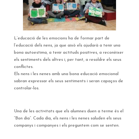
L’educació de les emocions ha de formar part de
l’educació dels nens, ja que això els ajudarà a tenir una
bona autoestima, a tenir actituds positives, a reconèixer
els sentiments dels altres i, per tant, a resoldre els seus
conflictes.
Els nens i les nenes amb una bona educació emocional
sabran expressar els seus sentiments i seran capaços de
controlar-los.
Una de les activitats que els alumnes duen a terme és el
“Bon dia”. Cada dia, els nens i les nenes saluden els seus
companys i companyes i els preguntem com se senten.