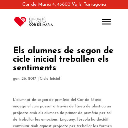
Cor de Maria 4, 43800 Valls, Tarragona
Els alumnes de segon de
cicle inicial treballen els
sentiments
gen. 26, 2017
|
Cicle Inicial
L’alumnat de segon de primària del Cor de Maria
engegà el curs passat a través de l’àrea de plàstica un
projecte amb els alumnes de primer de primària per tal
de treballar les emocions. Enguany, l’escola ha decidit
continuar amb aquest projecte per treballar les formes