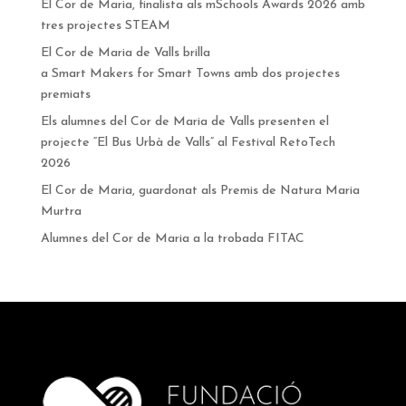
El Cor de Maria, finalista als mSchools Awards 2026 amb
tres projectes STEAM
El Cor de Maria de Valls brilla
a Smart Makers for Smart Towns amb dos projectes
premiats
Els alumnes del Cor de Maria de Valls presenten el
projecte “El Bus Urbà de Valls” al Festival RetoTech
2026
El Cor de Maria, guardonat als Premis de Natura Maria
Murtra
Alumnes del Cor de Maria a la trobada FITAC