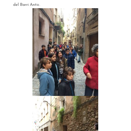
del Barri Antic.