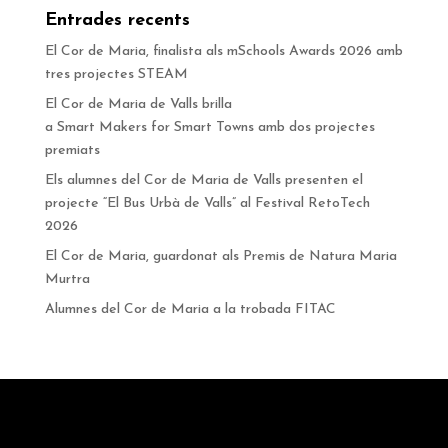
Entrades recents
El Cor de Maria, finalista als mSchools Awards 2026 amb
tres projectes STEAM
El Cor de Maria de Valls brilla
a Smart Makers for Smart Towns amb dos projectes
premiats
Els alumnes del Cor de Maria de Valls presenten el
projecte “El Bus Urbà de Valls” al Festival RetoTech
2026
El Cor de Maria, guardonat als Premis de Natura Maria
Murtra
Alumnes del Cor de Maria a la trobada FITAC