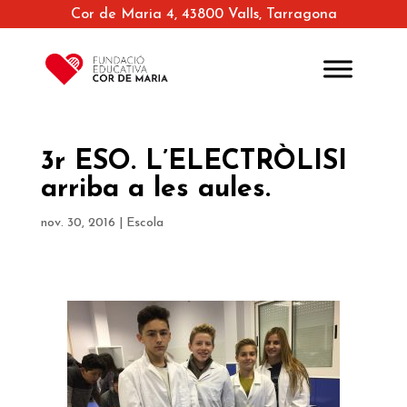
Cor de Maria 4, 43800 Valls, Tarragona
3r ESO. L’ELECTRÒLISI
arriba a les aules.
nov. 30, 2016
|
Escola