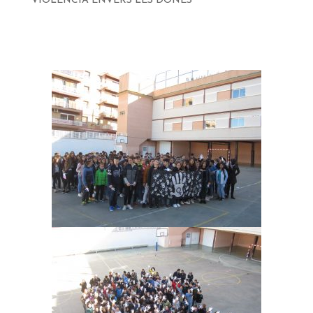
VIOLÈNCIA ENVERS LES DONES