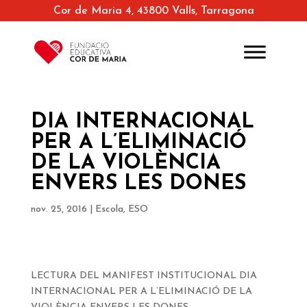
Cor de Maria 4, 43800 Valls, Tarragona
DIA INTERNACIONAL
PER A L’ELIMINACIÓ
DE LA VIOLÈNCIA
ENVERS LES DONES
nov. 25, 2016
|
Escola
,
ESO
LECTURA DEL MANIFEST INSTITUCIONAL DIA
INTERNACIONAL PER A L’ELIMINACIÓ DE LA