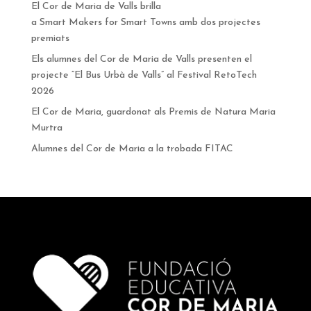
El Cor de Maria de Valls brilla
a Smart Makers for Smart Towns amb dos projectes
premiats
Els alumnes del Cor de Maria de Valls presenten el
projecte “El Bus Urbà de Valls” al Festival RetoTech
2026
El Cor de Maria, guardonat als Premis de Natura Maria
Murtra
Alumnes del Cor de Maria a la trobada FITAC