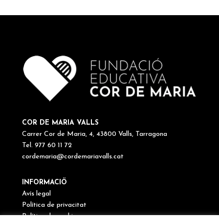
COR DE MARIA VALLS
Carrer Cor de Maria, 4, 43800 Valls, Tarragona
Tel. 977 60 11 72
cordemaria@cordemariavalls.cat
INFORMACIÖ
Avís legal
Política de privacitat
Política de cookies