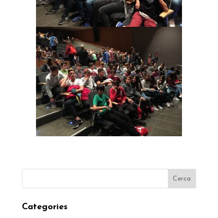
Categories