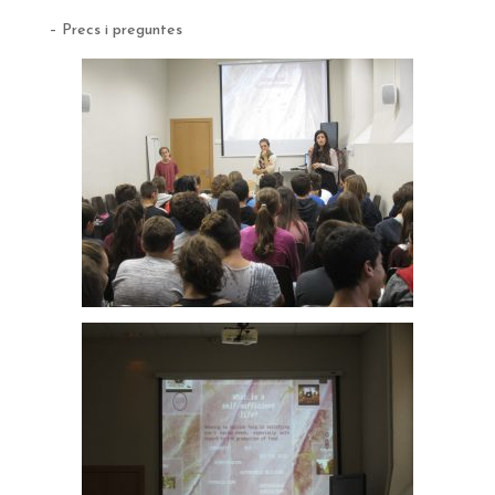
– Precs i preguntes