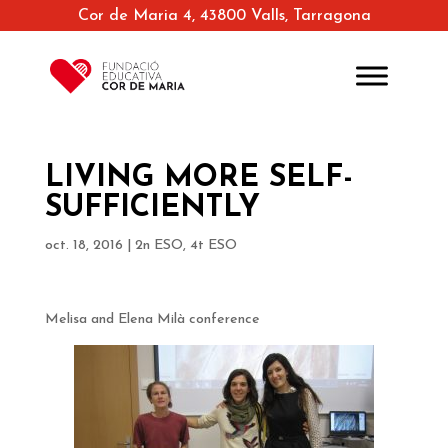
Cor de Maria 4, 43800 Valls, Tarragona
LIVING MORE SELF-
SUFFICIENTLY
oct. 18, 2016
|
2n ESO
,
4t ESO
Melisa and Elena Milà conference