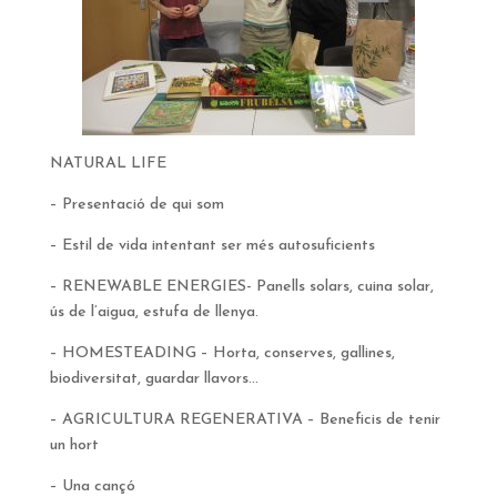
NATURAL LIFE
– Presentació de qui som
– Estil de vida intentant ser més autosuficients
– RENEWABLE ENERGIES- Panells solars, cuina solar,
ús de l’aigua, estufa de llenya.
– HOMESTEADING – Horta, conserves, gallines,
biodiversitat, guardar llavors…
– AGRICULTURA REGENERATIVA – Beneficis de tenir
un hort
– Una cançó