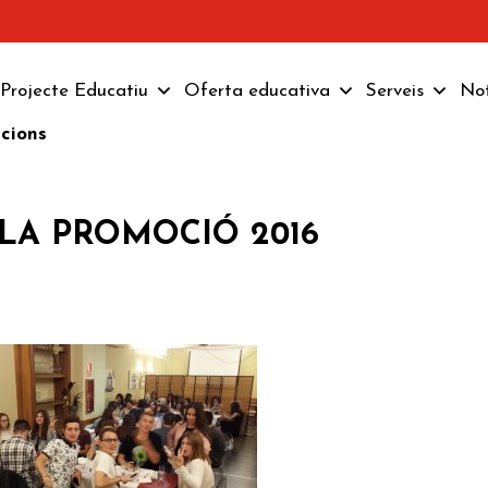
Projecte Educatiu
Oferta educativa
Serveis
Not
pcions
 LA PROMOCIÓ 2016