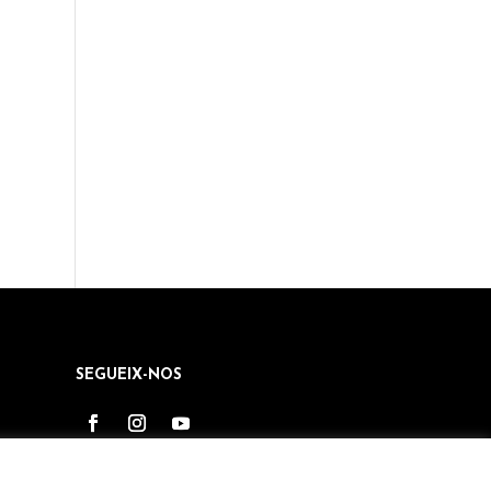
SEGUEIX-NOS