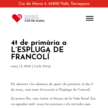
Cor de Maria 4, 43800 Valls, Tarragona
4t de primària a
L’ESPLUGA DE
FRANCOLÍ
març 13, 2016
|
Cicle Mitjà
Els alumnes i les alumnes de quart de primària, el dia 11
de març, vam anar d’excursió a l’Espluga de Francolí.
En primer lloc vam visitar el Museu de la Vida Rural. Ens
va agradar molt veure les premses i els mètodes que