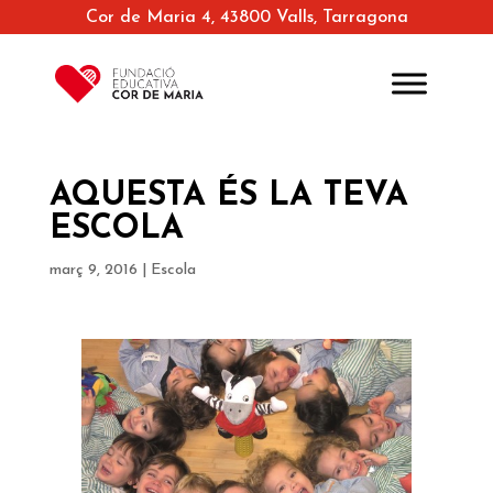
Cor de Maria 4, 43800 Valls, Tarragona
AQUESTA ÉS LA TEVA
ESCOLA
març 9, 2016
|
Escola