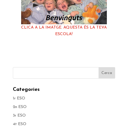
CLICA A LA IMATGE. AQUESTA ÉS LA TEVA
ESCOLA!
Categories
1r ESO
2n ESO
3r ESO
4t ESO