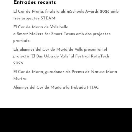
Entrades recents
El Cor de Maria, finalista als mSchools Awards 2026 amb
tres projectes STEAM
El Cor de Maria de Valls brilla
a Smart Makers for Smart Towns amb dos projectes
premiats
Els alumnes del Cor de Maria de Valls presenten el
projecte “El Bus Urbà de Valls” al Festival RetoTech
2026
El Cor de Maria, guardonat als Premis de Natura Maria
Murtra
Alumnes del Cor de Maria a la trobada FITAC