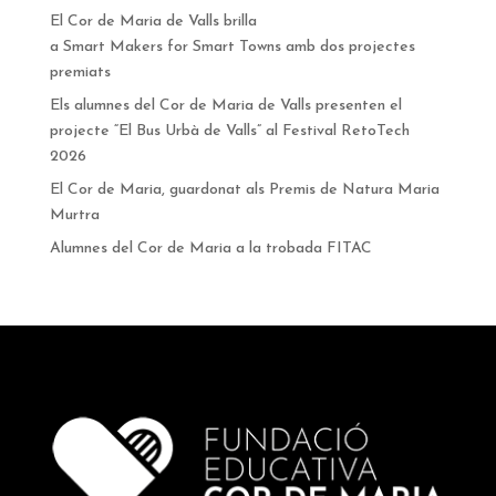
El Cor de Maria de Valls brilla
a Smart Makers for Smart Towns amb dos projectes
premiats
Els alumnes del Cor de Maria de Valls presenten el
projecte “El Bus Urbà de Valls” al Festival RetoTech
2026
El Cor de Maria, guardonat als Premis de Natura Maria
Murtra
Alumnes del Cor de Maria a la trobada FITAC