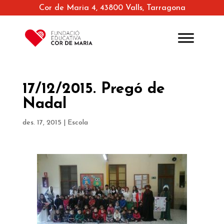
Cor de Maria 4, 43800 Valls, Tarragona
17/12/2015. Pregó de
Nadal
des. 17, 2015
|
Escola