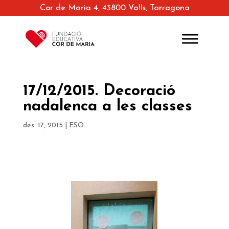
Cor de Maria 4, 43800 Valls, Tarragona
17/12/2015. Decoració
nadalenca a les classes
des. 17, 2015
|
ESO