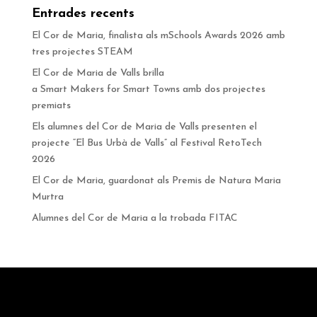
Entrades recents
El Cor de Maria, finalista als mSchools Awards 2026 amb
tres projectes STEAM
El Cor de Maria de Valls brilla
a Smart Makers for Smart Towns amb dos projectes
premiats
Els alumnes del Cor de Maria de Valls presenten el
projecte “El Bus Urbà de Valls” al Festival RetoTech
2026
El Cor de Maria, guardonat als Premis de Natura Maria
Murtra
Alumnes del Cor de Maria a la trobada FITAC