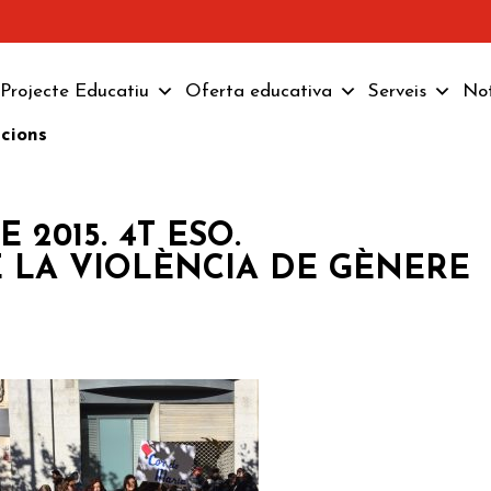
Projecte Educatiu
Oferta educativa
Serveis
Not
pcions
2015. 4T ESO.
E LA VIOLÈNCIA DE GÈNERE