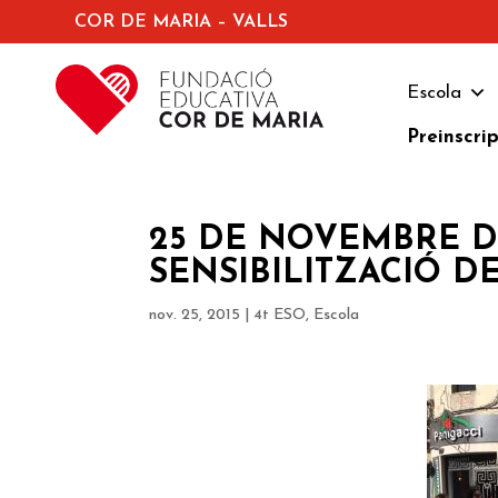
COR DE MARIA – VALLS
Escola
Preinscri
25 DE NOVEMBRE DE 
SENSIBILITZACIÓ D
nov. 25, 2015
|
4t ESO
,
Escola