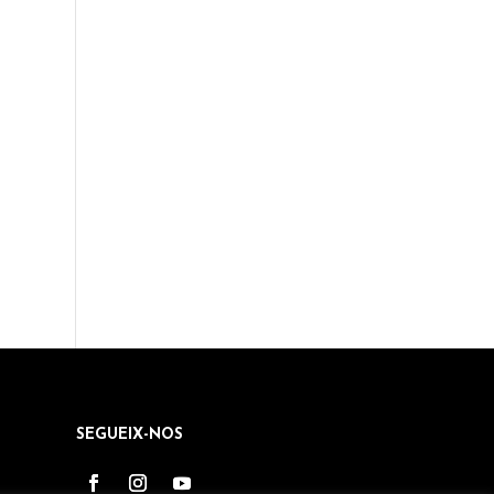
SEGUEIX-NOS