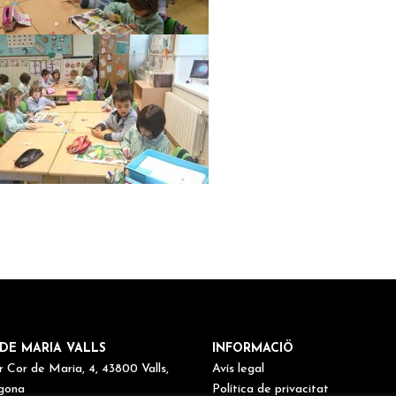
DE MARIA VALLS
INFORMACIÖ
r Cor de Maria, 4, 43800 Valls,
Avís legal
gona
Política de privacitat